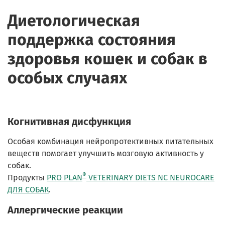
Диетологическая
поддержка состояния
здоровья кошек и собак в
особых случаях
Когнитивная дисфункция
Особая комбинация нейропротективных питательных
веществ помогает улучшить мозговую активность у
собак.
®
Продукты
PRO PLAN
VETERINARY DIETS NC NEUROCARE
ДЛЯ СОБАК
.
Аллергические реакции