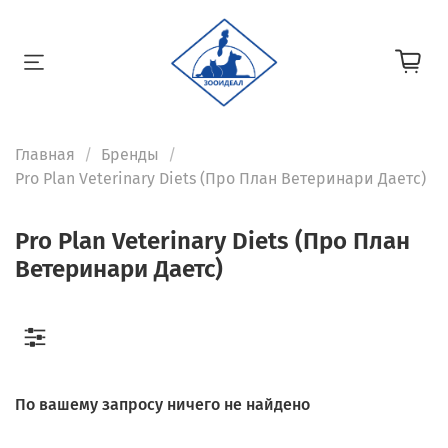
Главная
Бренды
Pro Plan Veterinary Diets (Про План Ветеринари Даетс)
Pro Plan Veterinary Diets (Про План
Ветеринари Даетс)
По вашему запросу ничего не найдено