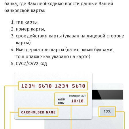
банка, где Вам необходимо ввести данные Вашей
банковской карты:
тип карты
номер карты,
срок действия карты (указан на лицевой стороне
карты)
Имя держателя карты (латинскими буквами,
точно также как указано на карте)
CVC2/CVV2 код