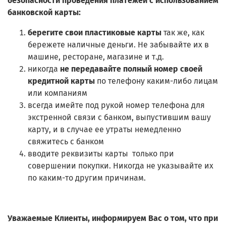
безопасности проведения платежей с использованием
банковской карты:
берегите свои пластиковые карты
так же, как
бережете наличные деньги. Не забывайте их в
машине, ресторане, магазине и т.д.
никогда
не передавайте полный номер своей
кредитной карты
по телефону каким-либо лицам
или компаниям
всегда имейте под рукой номер телефона для
экстренной связи с банком, выпустившим вашу
карту, и в случае ее утраты немедленно
свяжитесь с банком
вводите реквизиты карты только при
совершении покупки. Никогда не указывайте их
по каким-то другим причинам.
Уважаемые Клиенты, информируем Вас о том, что при