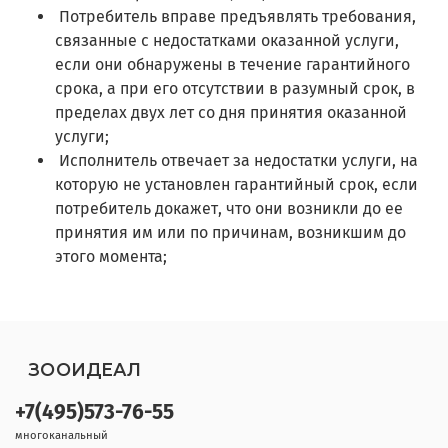
Потребитель вправе предъявлять требования,
связанные с недостатками оказанной услуги,
если они обнаружены в течение гарантийного
срока, а при его отсутствии в разумный срок, в
пределах двух лет со дня принятия оказанной
услуги;
Исполнитель отвечает за недостатки услуги, на
которую не установлен гарантийный срок, если
потребитель докажет, что они возникли до ее
принятия им или по причинам, возникшим до
этого момента;
ЗООИДЕАЛ
+7(495)573-76-55
многоканальный