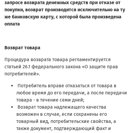
запросе возврата денежных средств при отказе от
покупки, возврат производится исключительно на ту
же банковскую карту, с которой была произведена
оплата
Возврат товара
Процедура возврата товара регламентируется
статьей 26.1 федерального закона «О защите прав
потребителей».
Потребитель вправе отказаться от товара в
любое время до его передачи, а после передачи
товара - в течение семи дней;
Возврат товара надлежащего качества
возможен в случае, если сохранены его
товарный вид, потребительские свойства, а
также документ, подтверждающий факт и