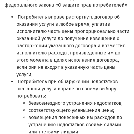
федерального закона «О защите прав потребителей»
Потребитель вправе расторгнуть договор об
оказании услуги в любое время, уплатив
исполнителю часть цены пропорционально части
оказанной услуги до получения извещения о
расторжении указанного договора и возместив
исполнителю расходы, произведенные им до
этого момента в целях исполнения договора,
если они не входят в указанную часть цены
услуги;
Потребитель при обнаружении недостатков
оказанной услуги вправе по своему выбору
потребовать:
безвозмездного устранения недостатков;
соответствующего уменьшения цены;
возмещения понесенных им расходов по
устранению недостатков своими силами
или третьими лицами;