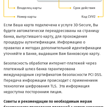
Если Ваша карта подключена к услуге 3D-Secure, Вы
будете автоматически переадресованы на страницу
банка, выпустившего карту, для прохождения
процедуры аутентификации. Информацию о
правилах и методах дополнительной идентификации
уточняйте в Банке, выдавшем Вам банковскую карту.
Безопасность обработки интернет-платежей через
платежный шлюз банка гарантирована
международным сертификатом безопасности PCI DSS.
Передача информации происходит с применением
технологии шифрования TLS. Эта информация
недоступна посторонним лицам.
Советы и рекомендации по необходимым мерам