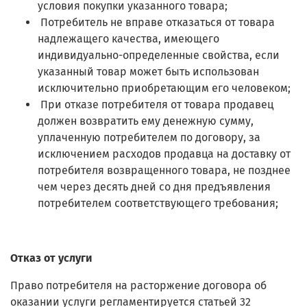
условия покупки указанного товара;
Потребитель не вправе отказаться от товара
надлежащего качества, имеющего
индивидуально-определенные свойства, если
указанный товар может быть использован
исключительно приобретающим его человеком;
При отказе потребителя от товара продавец
должен возвратить ему денежную сумму,
уплаченную потребителем по договору, за
исключением расходов продавца на доставку от
потребителя возвращенного товара, не позднее
чем через десять дней со дня предъявления
потребителем соответствующего требования;
Отказ от услуги
Право потребителя на расторжение договора об
оказании услуги регламентируется статьей 32