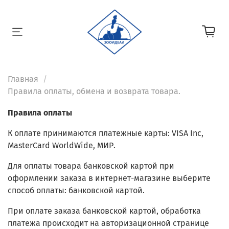
Главная
Правила оплаты, обмена и возврата товара.
Правила оплаты
К оплате принимаются платежные карты: VISA Inc,
MasterCard WorldWide, МИР.
Для оплаты товара банковской картой при
оформлении заказа в интернет-магазине выберите
способ оплаты: банковской картой.
При оплате заказа банковской картой, обработка
платежа происходит на авторизационной странице